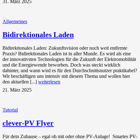
31. März 2025
Allgemeines
Bidirektionales Laden
Bidirektionales Laden: Zukunftsvision oder noch weit entfernte
Praxis? Bidirektionales Laden ist in aller Munde. Es wird als eine
der innovativsten Technologien für die Zukunft der Elektromobilität
und die Energiewende beworben. Doch was steckt wirklich
dahinter, und wann wird es für den Durchschnittsnutzer praktikabel?
Wir beschäftigen uns intensiv mit diesem Thema und wollen hier
den aktuellen [...]
weiterlesen
21. März 2025
Tutorial
clever-PV Flyer
Für dein Zuhause – egal ob mit oder ohne PV-Anlage! Smartes PV-