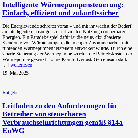
Intelligente Wärmepumpensteuerung:
Einfach, effizient und zukunftssicher
Die Energiewende schreitet voran – und mit ihr wächst der Bedarf
an intelligenten Lösungen zur effizienten Nutzung erneuerbarer
Energien. Ein Paradebeispiel dafür ist die neue, cloudbasierte
Steuerung von Wärmepumpen, die in enger Zusammenarbeit mit
führenden Wärmepumpenherstellern entwickelt wurde. Durch eine
smarte Steuerung der Wärmepumpe werden die Betriebskosten der
Wärmepumpe gesenkt – ohne Komfortverlust. Gemeinsam stark:
[...]
weiterlesen
19. Mai 2025
Ratgeber
Leitfaden zu den Anforderungen für
Betreiber von steuerbaren
Verbrauchseinrichtungen gemäß §14a
EnWG