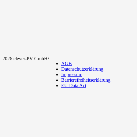
2026 clever-PV GmbH
/
AGB
Datenschutzerklärung
Impressum
Barrierefreiheitserklärung
EU Data Act