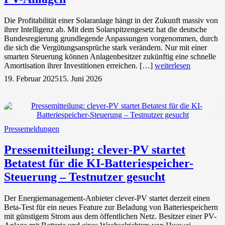
Die Profitabilität einer Solaranlage hängt in der Zukunft massiv von
ihrer Intelligenz ab. Mit dem Solarspitzengesetz hat die deutsche
Bundesregierung grundlegende Anpassungen vorgenommen, durch
die sich die Vergütungsansprüche stark verändern. Nur mit einer
smarten Steuerung können Anlagenbesitzer zukünftig eine schnelle
Amortisation ihrer Investitionen erreichen. […]
weiterlesen
19. Februar 2025
15. Juni 2026
Pressemeldungen
Pressemitteilung: clever-PV startet
Betatest für die KI-Batteriespeicher-
Steuerung – Testnutzer gesucht
Der Energiemanagement-Anbieter clever-PV startet derzeit einen
Beta-Test für ein neues Feature zur Beladung von Batteriespeichern
mit günstigem Strom aus dem öffentlichen Netz. Besitzer einer PV-